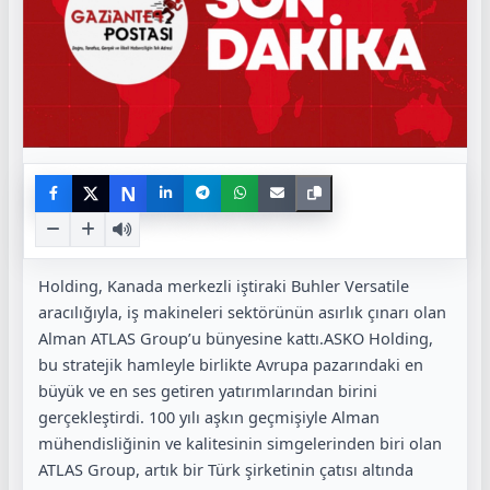
N
Holding, Kanada merkezli iştiraki Buhler Versatile
aracılığıyla, iş makineleri sektörünün asırlık çınarı olan
Alman ATLAS Group’u bünyesine kattı.ASKO Holding,
bu stratejik hamleyle birlikte Avrupa pazarındaki en
büyük ve en ses getiren yatırımlarından birini
gerçekleştirdi. 100 yılı aşkın geçmişiyle Alman
mühendisliğinin ve kalitesinin simgelerinden biri olan
ATLAS Group, artık bir Türk şirketinin çatısı altında