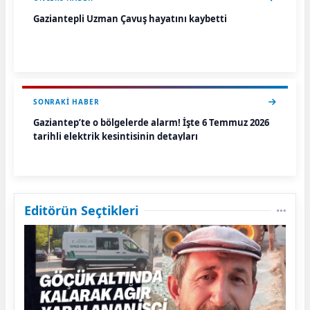
Gaziantepli Uzman Çavuş hayatını kaybetti
SONRAKI HABER
Gaziantep’te o bölgelerde alarm! İşte 6 Temmuz 2026
tarihli elektrik kesintisinin detayları
Editörün Seçtikleri