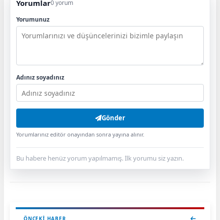
Yorumlar
0 yorum
Yorumunuz
Adınız soyadınız
Gönder
Yorumlarınız editör onayından sonra yayına alınır.
Bu habere henüz yorum yapılmamış. İlk yorumu siz yazın.
ÖNCEKI HABER