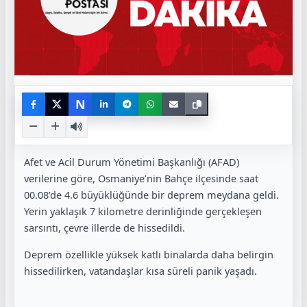
N
Afet ve Acil Durum Yönetimi Başkanlığı (AFAD)
verilerine göre, Osmaniye’nin Bahçe ilçesinde saat
00.08’de 4.6 büyüklüğünde bir deprem meydana geldi.
Yerin yaklaşık 7 kilometre derinliğinde gerçekleşen
sarsıntı, çevre illerde de hissedildi.
Deprem özellikle yüksek katlı binalarda daha belirgin
hissedilirken, vatandaşlar kısa süreli panik yaşadı.