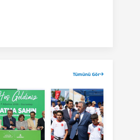
Tümünü Gör