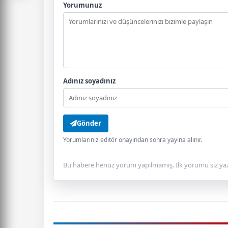
Yorumunuz
Adınız soyadınız
Gönder
Yorumlarınız editör onayından sonra yayına alınır.
Bu habere henüz yorum yapılmamış. İlk yorumu siz yaz