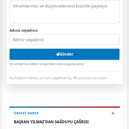
Adınız soyadınız
Gönder
Yorumlarınız editör onayından sonra yayına alınır.
Bu habere henüz yorum yapılmamış. İlk yorumu siz yazın.
ÖNCEKI HABER
BAŞKAN YILMAZ’DAN SAĞDUYU ÇAĞRISI