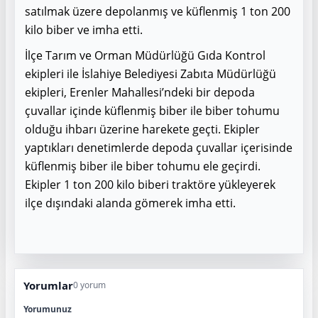
satılmak üzere depolanmış ve küflenmiş 1 ton 200
kilo biber ve imha etti.
İlçe Tarım ve Orman Müdürlüğü Gıda Kontrol
ekipleri ile İslahiye Belediyesi Zabıta Müdürlüğü
ekipleri, Erenler Mahallesi’ndeki bir depoda
çuvallar içinde küflenmiş biber ile biber tohumu
olduğu ihbarı üzerine harekete geçti. Ekipler
yaptıkları denetimlerde depoda çuvallar içerisinde
küflenmiş biber ile biber tohumu ele geçirdi.
Ekipler 1 ton 200 kilo biberi traktöre yükleyerek
ilçe dışındaki alanda gömerek imha etti.
Yorumlar
0 yorum
Yorumunuz