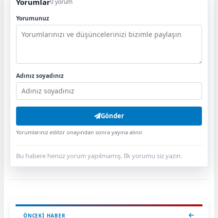
Yorumlar
0 yorum
Yorumunuz
Adınız soyadınız
Gönder
Yorumlarınız editör onayından sonra yayına alınır.
Bu habere henüz yorum yapılmamış. İlk yorumu siz yazın.
ÖNCEKI HABER