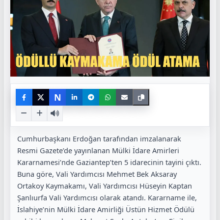
N
Cumhurbaşkanı Erdoğan tarafından imzalanarak
Resmi Gazete’de yayınlanan Mülki İdare Amirleri
Kararnamesi’nde Gaziantep’ten 5 idarecinin tayini çıktı.
Buna göre, Vali Yardımcısı Mehmet Bek Aksaray
Ortakoy Kaymakamı, Vali Yardımcısı Hüseyin Kaptan
Şanlıurfa Vali Yardımcısı olarak atandı. Kararname ile,
İslahiye’nin Mülki İdare Amirliği Üstün Hizmet Ödülü