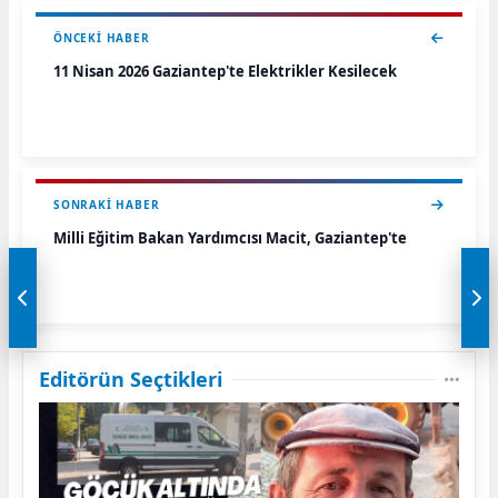
ÖNCEKI HABER
11 Nisan 2026 Gaziantep'te Elektrikler Kesilecek
SONRAKI HABER
Milli Eğitim Bakan Yardımcısı Macit, Gaziantep'te
Editörün Seçtikleri