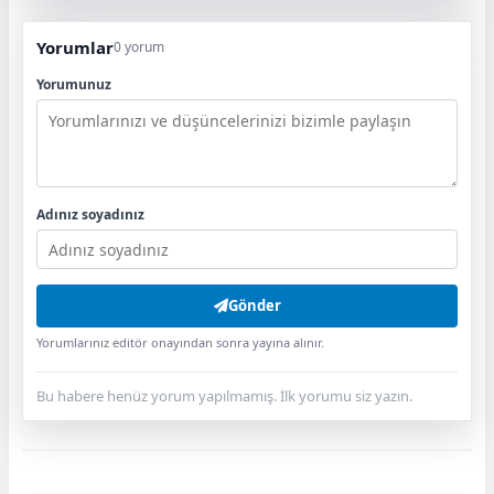
Yorumlar
0 yorum
Yorumunuz
Adınız soyadınız
Gönder
Yorumlarınız editör onayından sonra yayına alınır.
Bu habere henüz yorum yapılmamış. İlk yorumu siz yazın.