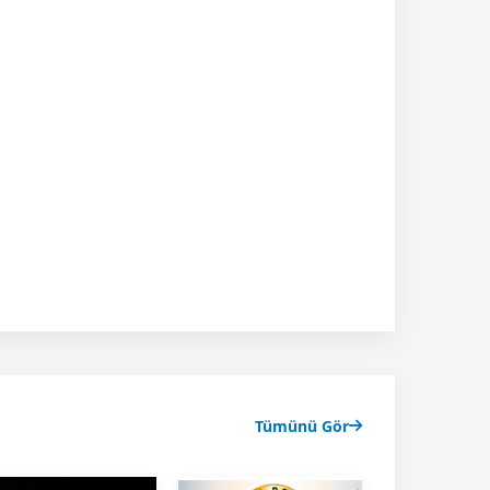
Tümünü Gör