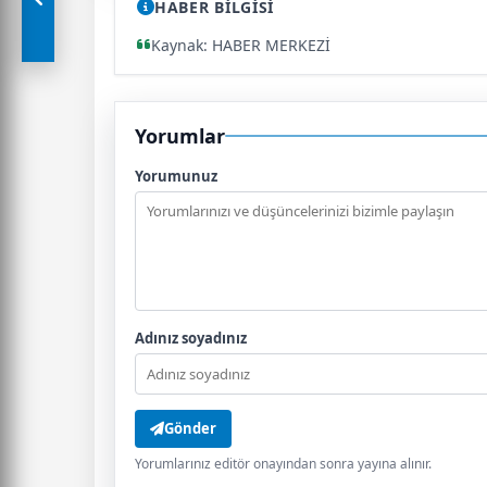
HABER BİLGİSİ
Kaynak: HABER MERKEZİ
Yorumlar
Yorumunuz
Adınız soyadınız
Gönder
Yorumlarınız editör onayından sonra yayına alınır.