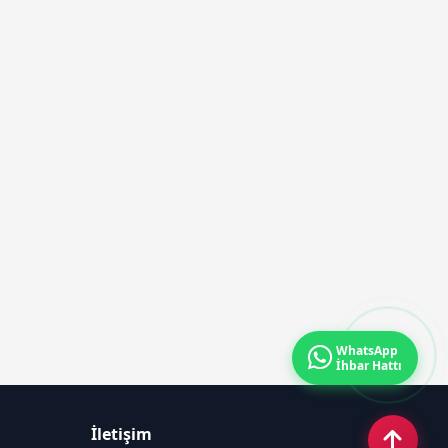
WhatsApp
İhbar Hattı
İletişim