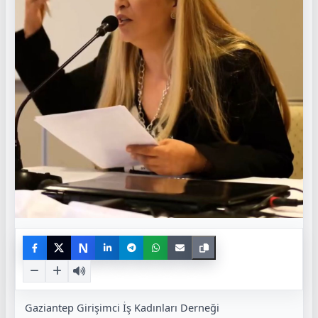
N
Gaziantep Girişimci İş Kadınları Derneği