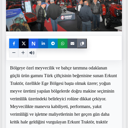
N
Bölgeye özel meyvecilik ve bahçe tarımına odaklanan
güçlü ürün gamını Türk çiftçisinin beğenisine sunan Erkunt
Traktör, özellikle Ege Bölgesi başta olmak üzere; yoğun
meyve üretimi yapılan bölgelerde doğru makine seçiminin
verimlilik üzerindeki belirleyici rolüne dikkat çekiyor.
Meyvecilikte manevra kabiliyeti, performans, yakıt
verimliliği ve işletme maliyetlerinin her geçen gün daha
kritik hale geldiğini vurgulayan Erkunt Traktör, traktör