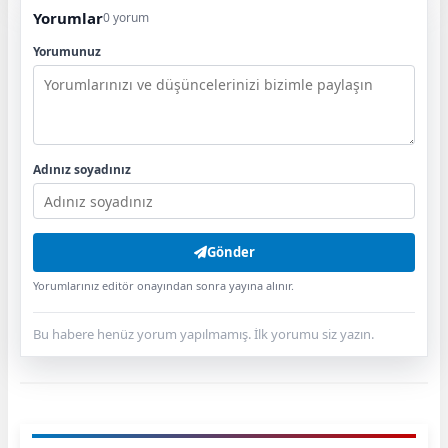
Yorumlar
0 yorum
Yorumunuz
Adınız soyadınız
Gönder
Yorumlarınız editör onayından sonra yayına alınır.
Bu habere henüz yorum yapılmamış. İlk yorumu siz yazın.