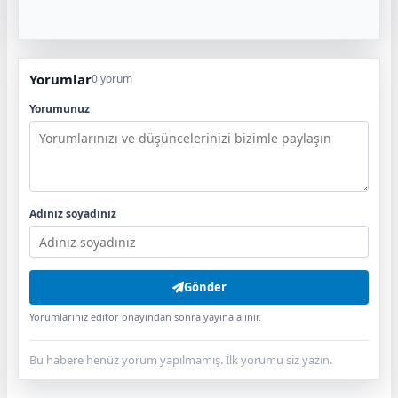
Yorumlar
0 yorum
Yorumunuz
Adınız soyadınız
Gönder
Yorumlarınız editör onayından sonra yayına alınır.
Bu habere henüz yorum yapılmamış. İlk yorumu siz yazın.