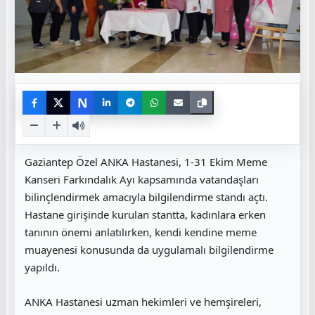
N
Gaziantep Özel ANKA Hastanesi, 1-31 Ekim Meme
Kanseri Farkındalık Ayı kapsamında vatandaşları
bilinçlendirmek amacıyla bilgilendirme standı açtı.
Hastane girişinde kurulan stantta, kadınlara erken
tanının önemi anlatılırken, kendi kendine meme
muayenesi konusunda da uygulamalı bilgilendirme
yapıldı.
ANKA Hastanesi uzman hekimleri ve hemşireleri,