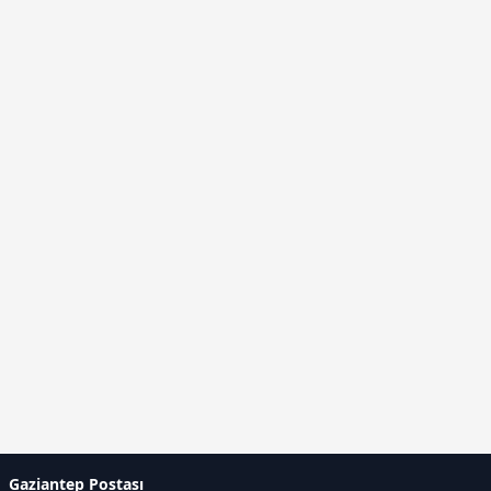
Gaziantep Postası