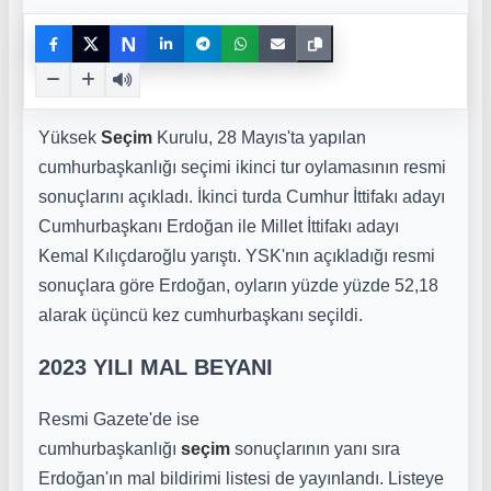
N
Yüksek
Seçim
Kurulu, 28 Mayıs'ta yapılan
cumhurbaşkanlığı seçimi ikinci tur oylamasının resmi
sonuçlarını açıkladı. İkinci turda Cumhur İttifakı adayı
Cumhurbaşkanı Erdoğan ile Millet İttifakı adayı
Kemal Kılıçdaroğlu yarıştı. YSK'nın açıkladığı resmi
sonuçlara göre Erdoğan, oyların yüzde yüzde 52,18
alarak üçüncü kez cumhurbaşkanı seçildi.
2023 YILI MAL BEYANI
Resmi Gazete'de ise
cumhurbaşkanlığı
seçim
sonuçlarının yanı sıra
Erdoğan'ın mal bildirimi listesi de yayınlandı. Listeye