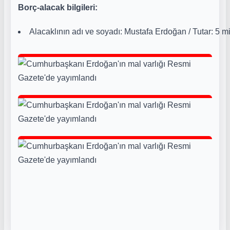
Borç-alacak bilgileri:
Alacaklının adı ve soyadı: Mustafa Erdoğan / Tutar: 5 mi