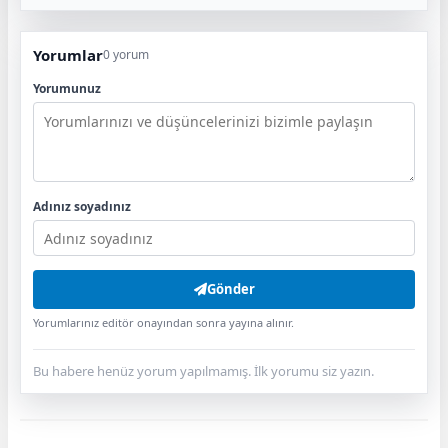
Yorumlar
0 yorum
Yorumunuz
Adınız soyadınız
Gönder
Yorumlarınız editör onayından sonra yayına alınır.
Bu habere henüz yorum yapılmamış. İlk yorumu siz yazın.