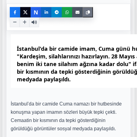
N
İstanbul'da bir camide imam, Cuma günü 
"Kardeşim, silahlarınızı hazırlayın. 28 Mayıs 
benim iki tane silahım ağzına kadar dolu" i
bir kısmının da tepki gösterdiğinin görüldü
medyada paylaşıldı.
İstanbul'da bir camide Cuma namazı bir hutbesinde
konuşma yapan imamın sözleri büyük tepki çekti.
Cemaatin bir kısmının da tepki gösterdiğinin
görüldüğü görüntüler sosyal medyada paylaşıldı.