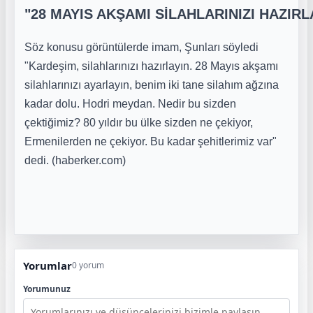
"28 MAYIS AKŞAMI SİLAHLARINIZI HAZIRL
Söz konusu görüntülerde imam, Şunları söyledi
"Kardeşim, silahlarınızı hazırlayın. 28 Mayıs akşamı
silahlarınızı ayarlayın, benim iki tane silahım ağzına
kadar dolu. Hodri meydan. Nedir bu sizden
çektiğimiz? 80 yıldır bu ülke sizden ne çekiyor,
Ermenilerden ne çekiyor. Bu kadar şehitlerimiz var"
dedi. (haberker.com)
Yorumlar
0 yorum
Yorumunuz