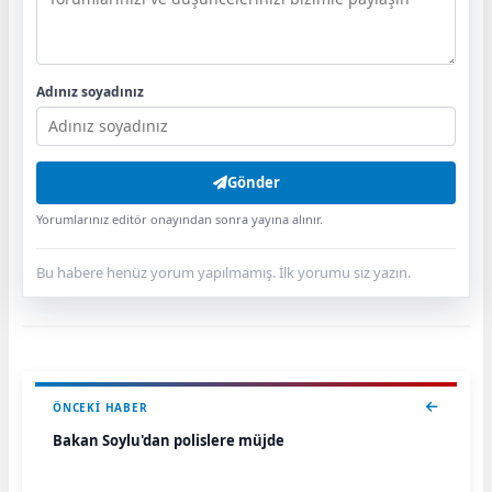
Adınız soyadınız
Gönder
Yorumlarınız editör onayından sonra yayına alınır.
Bu habere henüz yorum yapılmamış. İlk yorumu siz yazın.
ÖNCEKI HABER
Bakan Soylu'dan polislere müjde