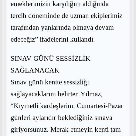
emeklerimizin karşılığını aldığında
tercih döneminde de uzman ekiplerimiz
tarafından yanlarında olmaya devam
edeceğiz” ifadelerini kullandı.
SINAV GÜNÜ SESSİZLİK
SAĞLANACAK
Sınav günü kentte sessizliği
sağlayacaklarını belirten Yılmaz,
“Kıymetli kardeşlerim, Cumartesi-Pazar
günleri aylarıdır beklediğiniz sınava
giriyorsunuz. Merak etmeyin kenti tam