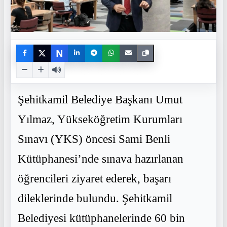
N
Şehitkamil Belediye Başkanı Umut
Yılmaz, Yükseköğretim Kurumları
Sınavı (YKS) öncesi Sami Benli
Kütüphanesi’nde sınava hazırlanan
öğrencileri ziyaret ederek, başarı
dileklerinde bulundu. Şehitkamil
Belediyesi kütüphanelerinde 60 bin