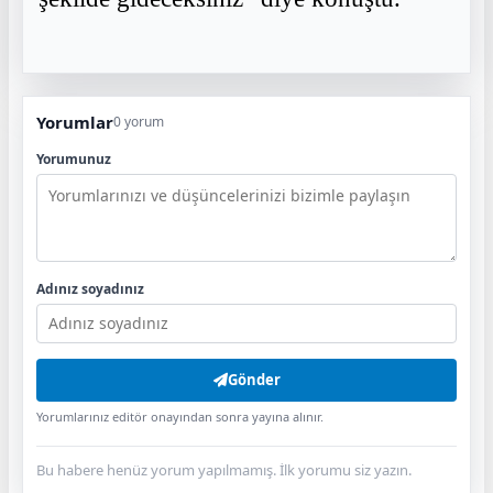
Yorumlar
0 yorum
Yorumunuz
Adınız soyadınız
Gönder
Yorumlarınız editör onayından sonra yayına alınır.
Bu habere henüz yorum yapılmamış. İlk yorumu siz yazın.