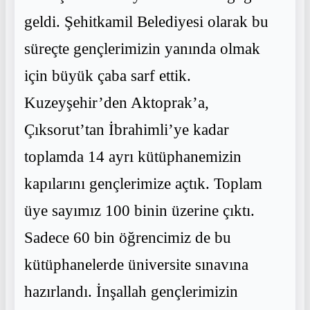
geldi. Şehitkamil Belediyesi olarak bu
süreçte gençlerimizin yanında olmak
için büyük çaba sarf ettik.
Kuzeyşehir’den Aktoprak’a,
Çıksorut’tan İbrahimli’ye kadar
toplamda 14 ayrı kütüphanemizin
kapılarını gençlerimize açtık. Toplam
üye sayımız 100 binin üzerine çıktı.
Sadece 60 bin öğrencimiz de bu
kütüphanelerde üniversite sınavına
hazırlandı. İnşallah gençlerimizin