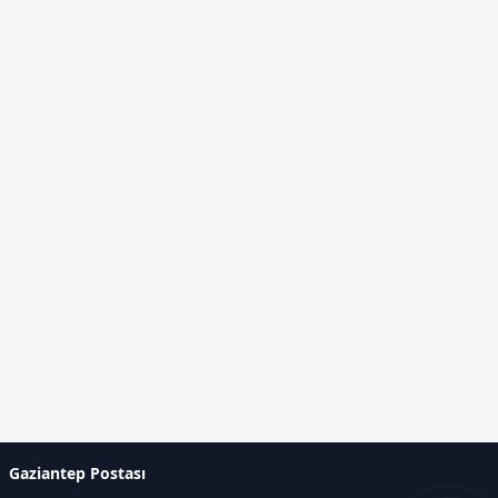
Gaziantep Postası