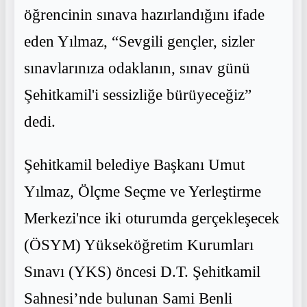
öğrencinin sınava hazırlandığını ifade
eden Yılmaz, “Sevgili gençler, sizler
sınavlarınıza odaklanın, sınav günü
Şehitkamil'i sessizliğe bürüyeceğiz”
dedi.
Şehitkamil belediye Başkanı Umut
Yılmaz, Ölçme Seçme ve Yerleştirme
Merkezi'nce iki oturumda gerçekleşecek
(ÖSYM) Yükseköğretim Kurumları
Sınavı (YKS) öncesi D.T. Şehitkamil
Sahnesi’nde bulunan Sami Benli