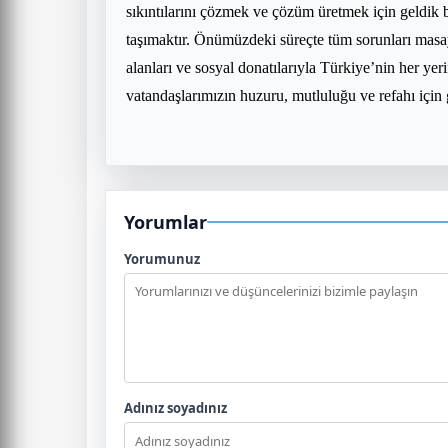
sıkıntılarını çözmek ve çözüm üretmek için geldik b
taşımaktır. Önümüzdeki süreçte tüm sorunları masaya
alanları ve sosyal donatılarıyla Türkiye’nin her yeri
vatandaşlarımızın huzuru, mutluluğu ve refahı için 
Yorumlar
Yorumunuz
Adınız soyadınız