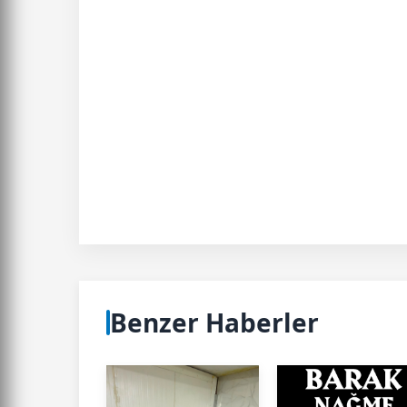
Benzer Haberler