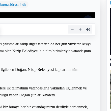
kuma Süresi: 1 dk
alışmaları takip diğer taraftan da her gün yüzlerce kişiyi
olan Nizip Belediyesi’nin tüm birimleriyle vatandaşının
ilgilenen Doğan, Nizip Belediyesi kapılarının tüm
lere ilk talimatının vatandaşlarla yakından ilgilenmek ve
vurgu yapan Doğan şunları kaydetti.
i biz buraya her bir vatandaşımızın derdiyle dertlenmek,