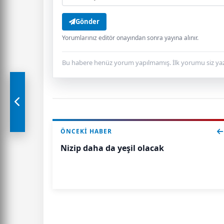
Gönder
Yorumlarınız editör onayından sonra yayına alınır.
Bu habere henüz yorum yapılmamış. İlk yorumu siz yaz
ÖNCEKI HABER
Nizip daha da yeşil olacak