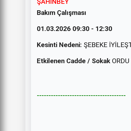
ŞAHİNBEY
Bakım Çalışması
01.03.2026 09:30 - 12:30
Kesinti Nedeni:
ŞEBEKE İYİLEŞ
Etkilenen Cadde / Sokak
ORDU
--------------------------------------