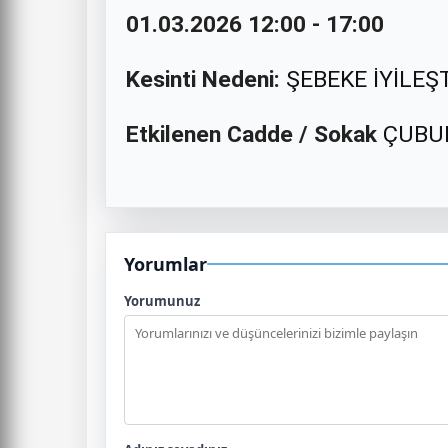
01.03.2026 12:00 - 17:00
Kesinti Nedeni:
ŞEBEKE İYİLEŞ
Etkilenen Cadde / Sokak
ÇUBUK
Yorumlar
Yorumunuz