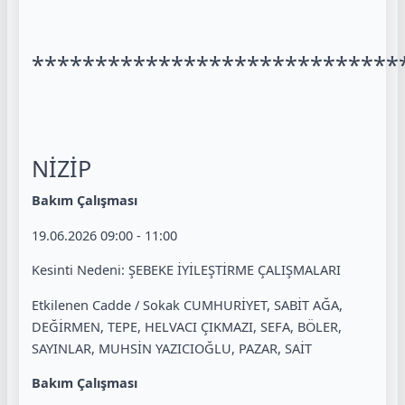
*****************************
NİZİP
Bakım Çalışması
19.06.2026 09:00 - 11:00
Kesinti Nedeni: ŞEBEKE İYİLEŞTİRME ÇALIŞMALARI
Etkilenen Cadde / Sokak CUMHURİYET, SABİT AĞA,
DEĞİRMEN, TEPE, HELVACI ÇIKMAZI, SEFA, BÖLER,
SAYINLAR, MUHSİN YAZICIOĞLU, PAZAR, SAİT
Bakım Çalışması