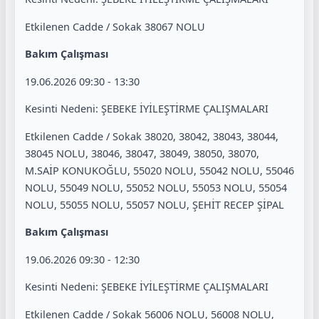
Etkilenen Cadde / Sokak 38067 NOLU
Bakım Çalışması
19.06.2026 09:30 - 13:30
Kesinti Nedeni: ŞEBEKE İYİLEŞTİRME ÇALIŞMALARI
Etkilenen Cadde / Sokak 38020, 38042, 38043, 38044,
38045 NOLU, 38046, 38047, 38049, 38050, 38070,
M.SAİP KONUKOĞLU, 55020 NOLU, 55042 NOLU, 55046
NOLU, 55049 NOLU, 55052 NOLU, 55053 NOLU, 55054
NOLU, 55055 NOLU, 55057 NOLU, ŞEHİT RECEP ŞİPAL
Bakım Çalışması
19.06.2026 09:30 - 12:30
Kesinti Nedeni: ŞEBEKE İYİLEŞTİRME ÇALIŞMALARI
Etkilenen Cadde / Sokak 56006 NOLU, 56008 NOLU,