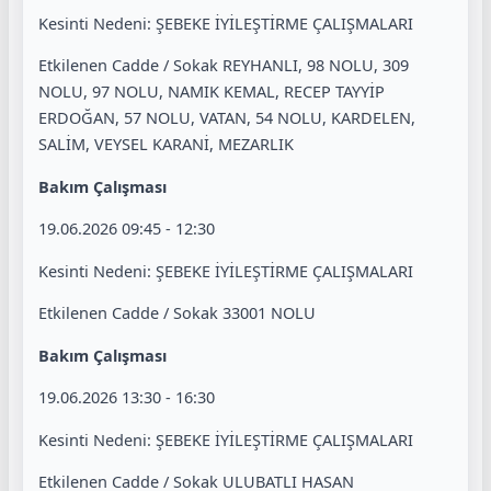
Kesinti Nedeni: ŞEBEKE İYİLEŞTİRME ÇALIŞMALARI
Etkilenen Cadde / Sokak REYHANLI, 98 NOLU, 309
NOLU, 97 NOLU, NAMIK KEMAL, RECEP TAYYİP
ERDOĞAN, 57 NOLU, VATAN, 54 NOLU, KARDELEN,
SALİM, VEYSEL KARANİ, MEZARLIK
Bakım Çalışması
19.06.2026 09:45 - 12:30
Kesinti Nedeni: ŞEBEKE İYİLEŞTİRME ÇALIŞMALARI
Etkilenen Cadde / Sokak 33001 NOLU
Bakım Çalışması
19.06.2026 13:30 - 16:30
Kesinti Nedeni: ŞEBEKE İYİLEŞTİRME ÇALIŞMALARI
Etkilenen Cadde / Sokak ULUBATLI HASAN