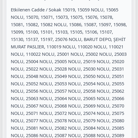
Etkilenen Cadde / Sokak 15019, 15059 NOLU, 15065
NOLU, 15070, 15071, 15073, 15075, 15076, 15078,
15081, 15082, 15082 NOLU, 15086, 15087, 15097, 15098,
15099, 15100, 15101, 15103, 15105, 15106, 15107,
15130, 15137, 15197, 25076 NOLU, BARUT DEPO, ŞEHİT
MURAT PASLIER, 110019 NOLU, 110020 NOLU, 110021
NOLU, 110022 NOLU, 25001 NOLU, 25002 NOLU, 25003
NOLU, 25004 NOLU, 25005 NOLU, 25019 NOLU, 25020
NOLU, 25022 NOLU, 25028 NOLU, 25030 NOLU, 25031
NOLU, 25048 NOLU, 25049 NOLU, 25050 NOLU, 25051
NOLU, 25052 NOLU, 25053 NOLU, 25054 NOLU, 25055
NOLU, 25056 NOLU, 25057 NOLU, 25058 NOLU, 25062
NOLU, 25063 NOLU, 25064 NOLU, 25065 NOLU, 25066
NOLU, 25067 NOLU, 25068 NOLU, 25069 NOLU, 25070
NOLU, 25071 NOLU, 25072 NOLU, 25074 NOLU, 25075
NOLU, 25077 NOLU, 25078 NOLU, 25079 NOLU, 25080
NOLU, 25081 NOLU, 25082 NOLU, 25084 NOLU, 25085
NOLU, 25086 NOLU, 25087 NOLU, 25088 NOLU, 25089