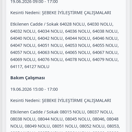
19.06.2026 09:00 - 17:00
Kesinti Nedeni: ŞEBEKE İYİLEŞTİRME ÇALIŞMALARI
Etkilenen Cadde / Sokak 64028 NOLU, 64030 NOLU,
64032 NOLU, 64034 NOLU, 64036 NOLU, 64038 NOLU,
64040 NOLU, 64042 NOLU, 64044 NOLU, 64046 NOLU,
64047 NOLU, 64051 NOLU, 64053 NOLU, 64055 NOLU,
64057 NOLU, 64063 NOLU, 64065 NOLU, 64067 NOLU,
64069 NOLU, 64076 NOLU, 64078 NOLU, 64079 NOLU,
64117, 64127 NOLU
Bakım Çalışması
19.06.2026 15:00 - 17:00
Kesinti Nedeni: ŞEBEKE İYİLEŞTİRME ÇALIŞMALARI
Etkilenen Cadde / Sokak 08015 NOLU, 08037 NOLU,
08038 NOLU, 08044 NOLU, 08045 NOLU, 08046, 08048
NOLU, 08049 NOLU, 08051 NOLU, 08052 NOLU, 08053,