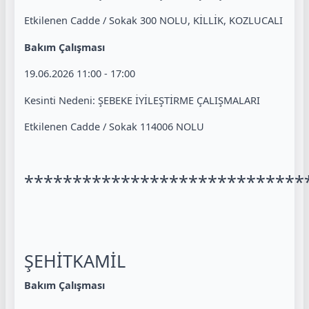
Etkilenen Cadde / Sokak 300 NOLU, KİLLİK, KOZLUCALI
Bakım Çalışması
19.06.2026 11:00 - 17:00
Kesinti Nedeni: ŞEBEKE İYİLEŞTİRME ÇALIŞMALARI
Etkilenen Cadde / Sokak 114006 NOLU
*****************************
ŞEHİTKAMİL
Bakım Çalışması