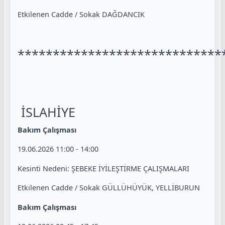
Etkilenen Cadde / Sokak DAĞDANCIK
*****************************
İSLAHİYE
Bakım Çalışması
19.06.2026 11:00 - 14:00
Kesinti Nedeni: ŞEBEKE İYİLEŞTİRME ÇALIŞMALARI
Etkilenen Cadde / Sokak GÜLLÜHÜYÜK, YELLİBURUN
Bakım Çalışması