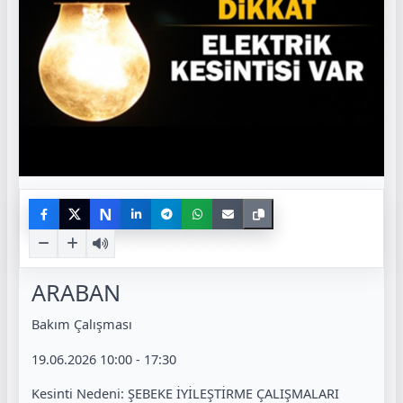
N
ARABAN
Bakım Çalışması
19.06.2026 10:00 - 17:30
Kesinti Nedeni: ŞEBEKE İYİLEŞTİRME ÇALIŞMALARI