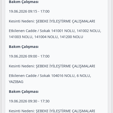
Bakım Çalışması
19.06.2026 09:15 - 17:00
Kesinti Nedeni: ŞEBEKE İYİLEŞTİRME ÇALIŞMALARI
Etkilenen Cadde / Sokak 141001 NOLU, 141002 NOLU,
141003 NOLU, 141004 NOLU, 141200 NOLU
Bakım Çalışması
19.06.2026 09:00 - 17:00
Kesinti Nedeni: ŞEBEKE İYİLEŞTİRME ÇALIŞMALARI
Etkilenen Cadde / Sokak 104016 NOLU, 6 NOLU,
YAZIBAG
Bakım Çalışması
19.06.2026 09:30 - 17:30
Kesinti Nedeni: ŞEBEKE İYİLEŞTİRME ÇALIŞMALARI