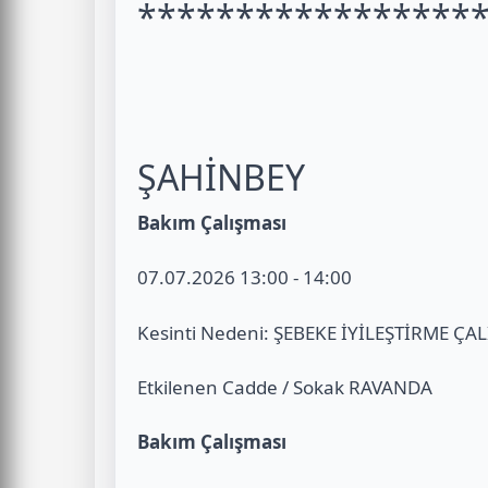
*****************
ŞAHİNBEY
Bakım Çalışması
07.07.2026 13:00 - 14:00
Kesinti Nedeni: ŞEBEKE İYİLEŞTİRME ÇA
Etkilenen Cadde / Sokak RAVANDA
Bakım Çalışması