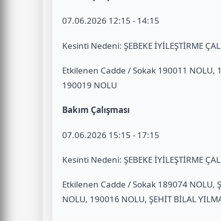
07.06.2026 12:15 - 14:15
Kesinti Nedeni: ŞEBEKE İYİLEŞTİRME ÇA
Etkilenen Cadde / Sokak 190011 NOLU,
190019 NOLU
Bakım Çalışması
07.06.2026 15:15 - 17:15
Kesinti Nedeni: ŞEBEKE İYİLEŞTİRME ÇA
Etkilenen Cadde / Sokak 189074 NOLU,
NOLU, 190016 NOLU, ŞEHİT BİLAL YILM