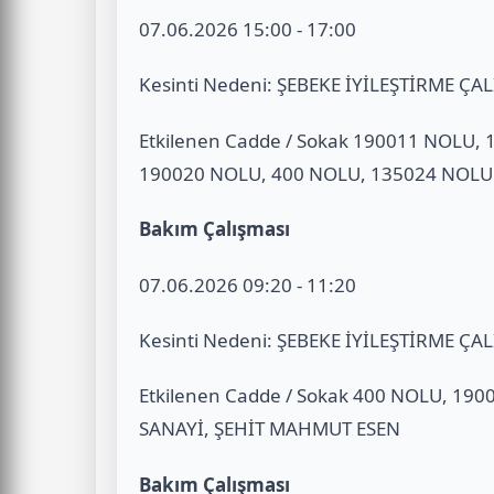
07.06.2026 15:00 - 17:00
Kesinti Nedeni: ŞEBEKE İYİLEŞTİRME ÇA
Etkilenen Cadde / Sokak 190011 NOLU,
190020 NOLU, 400 NOLU, 135024 NOLU
Bakım Çalışması
07.06.2026 09:20 - 11:20
Kesinti Nedeni: ŞEBEKE İYİLEŞTİRME ÇA
Etkilenen Cadde / Sokak 400 NOLU, 19
SANAYİ, ŞEHİT MAHMUT ESEN
Bakım Çalışması