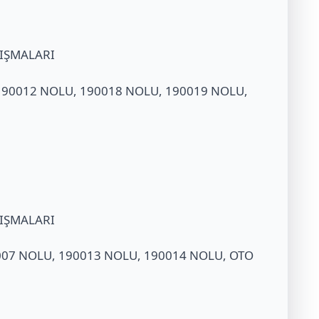
LIŞMALARI
 190012 NOLU, 190018 NOLU, 190019 NOLU,
LIŞMALARI
0007 NOLU, 190013 NOLU, 190014 NOLU, OTO