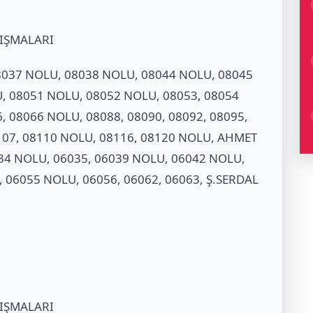
LIŞMALARI
08037 NOLU, 08038 NOLU, 08044 NOLU, 08045
, 08051 NOLU, 08052 NOLU, 08053, 08054
 08066 NOLU, 08088, 08090, 08092, 08095,
8107, 08110 NOLU, 08116, 08120 NOLU, AHMET
34 NOLU, 06035, 06039 NOLU, 06042 NOLU,
 06055 NOLU, 06056, 06062, 06063, Ş.SERDAL
LIŞMALARI