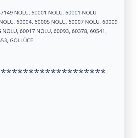
147149 NOLU, 60001 NOLU, 60001 NOLU
3 NOLU, 60004, 60005 NOLU, 60007 NOLU, 60009
 NOLU, 60017 NOLU, 60093, 60378, 60541,
0553, GÖLLÜCE
********************