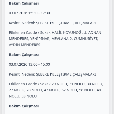
Bakım Çalışması
03.07.2026 15:30 - 17:30
Kesinti Nedeni: ŞEBEKE İYİLEŞTİRME ÇALIŞMALARI
Etkilenen Cadde / Sokak HALİL KOYUNOĞLU, ADNAN
MENDERES, YENİPINAR, MEVLANA-2, CUMHURİYET,
AYDIN MENDERES
Bakım Çalışması
03.07.2026 13:00 - 15:00
Kesinti Nedeni: ŞEBEKE İYİLEŞTİRME ÇALIŞMALARI
Etkilenen Cadde / Sokak 29 NOLU, 31 NOLU, 30 NOLU,
27 NOLU, 28 NOLU, 47 NOLU, 52 NOLU, 56 NOLU, 48
NOLU, 53 NOLU
Bakım Çalışması