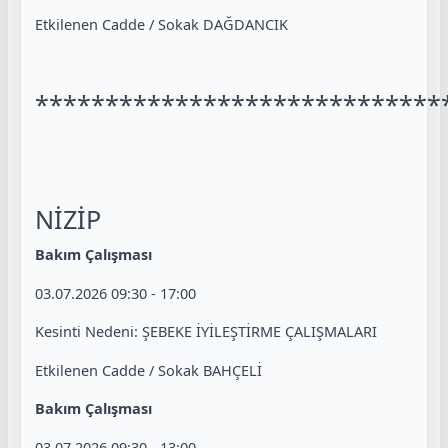
Etkilenen Cadde / Sokak DAĞDANCIK
*****************************
NİZİP
Bakım Çalışması
03.07.2026 09:30 - 17:00
Kesinti Nedeni: ŞEBEKE İYİLEŞTİRME ÇALIŞMALARI
Etkilenen Cadde / Sokak BAHÇELİ
Bakım Çalışması
03.07.2026 09:30 - 13:00