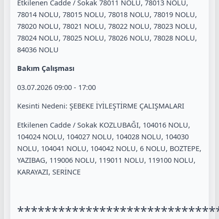
Etkilenen Cadde / Sokak 78011 NOLU, 78013 NOLU,
78014 NOLU, 78015 NOLU, 78018 NOLU, 78019 NOLU,
78020 NOLU, 78021 NOLU, 78022 NOLU, 78023 NOLU,
78024 NOLU, 78025 NOLU, 78026 NOLU, 78028 NOLU,
84036 NOLU
Bakım Çalışması
03.07.2026 09:00 - 17:00
Kesinti Nedeni: ŞEBEKE İYİLEŞTİRME ÇALIŞMALARI
Etkilenen Cadde / Sokak KOZLUBAĞI, 104016 NOLU,
104024 NOLU, 104027 NOLU, 104028 NOLU, 104030
NOLU, 104041 NOLU, 104042 NOLU, 6 NOLU, BOZTEPE,
YAZIBAG, 119006 NOLU, 119011 NOLU, 119100 NOLU,
KARAYAZI, SERİNCE
*****************************