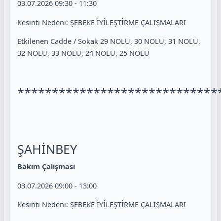
03.07.2026 09:30 - 11:30
Kesinti Nedeni: ŞEBEKE İYİLEŞTİRME ÇALIŞMALARI
Etkilenen Cadde / Sokak 29 NOLU, 30 NOLU, 31 NOLU,
32 NOLU, 33 NOLU, 24 NOLU, 25 NOLU
*****************************
ŞAHİNBEY
Bakım Çalışması
03.07.2026 09:00 - 13:00
Kesinti Nedeni: ŞEBEKE İYİLEŞTİRME ÇALIŞMALARI