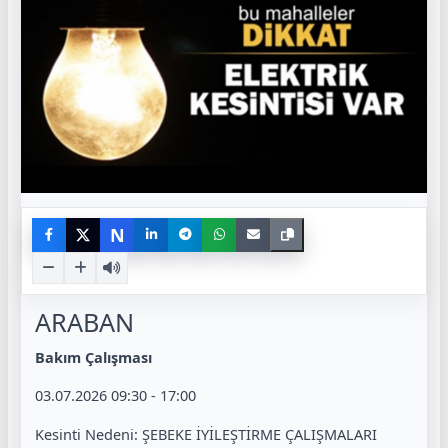
N
ARABAN
Bakım Çalışması
03.07.2026 09:30 - 17:00
Kesinti Nedeni: ŞEBEKE İYİLEŞTİRME ÇALIŞMALARI