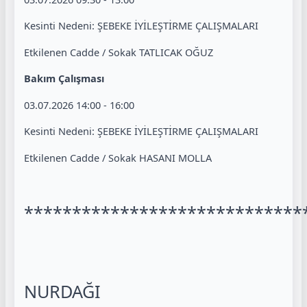
Kesinti Nedeni: ŞEBEKE İYİLEŞTİRME ÇALIŞMALARI
Etkilenen Cadde / Sokak TATLICAK OĞUZ
Bakım Çalışması
03.07.2026 14:00 - 16:00
Kesinti Nedeni: ŞEBEKE İYİLEŞTİRME ÇALIŞMALARI
Etkilenen Cadde / Sokak HASANI MOLLA
*****************************
NURDAĞI