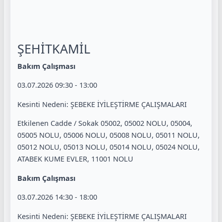
ŞEHİTKAMİL
Bakım Çalışması
03.07.2026 09:30 - 13:00
Kesinti Nedeni: ŞEBEKE İYİLEŞTİRME ÇALIŞMALARI
Etkilenen Cadde / Sokak 05002, 05002 NOLU, 05004,
05005 NOLU, 05006 NOLU, 05008 NOLU, 05011 NOLU,
05012 NOLU, 05013 NOLU, 05014 NOLU, 05024 NOLU,
ATABEK KUME EVLER, 11001 NOLU
Bakım Çalışması
03.07.2026 14:30 - 18:00
Kesinti Nedeni: ŞEBEKE İYİLEŞTİRME ÇALIŞMALARI