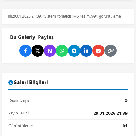
29.01.2026 21:39
Sistem Yöneticisi
5 resim
91 görüntüleme
Bu Galeriyi Paylaş
N
Galeri Bilgileri
Resim Sayısı
5
Yayın Tarihi
29.01.2026 21:39
Görüntüleme
91