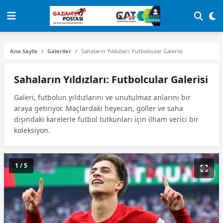
Ana Sayfa
Galeriler
Sahaların Yıldızları: Futbolcular Galerisi
Sahaların Yıldızları: Futbolcular Galerisi
Galeri, futbolun yıldızlarını ve unutulmaz anlarını bir
araya getiriyor. Maçlardaki heyecan, goller ve saha
dışındaki karelerle futbol tutkunları için ilham verici bir
koleksiyon.
1 / 5