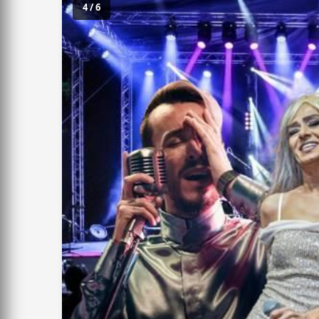
4 / 6