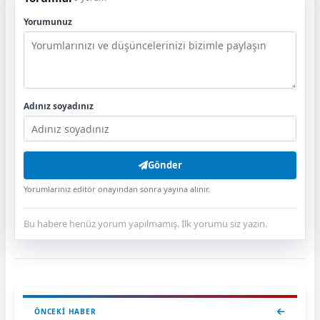
Yorumunuz
Adınız soyadınız
Gönder
Yorumlarınız editör onayından sonra yayına alınır.
Bu habere henüz yorum yapılmamış. İlk yorumu siz yazın.
ÖNCEKI HABER