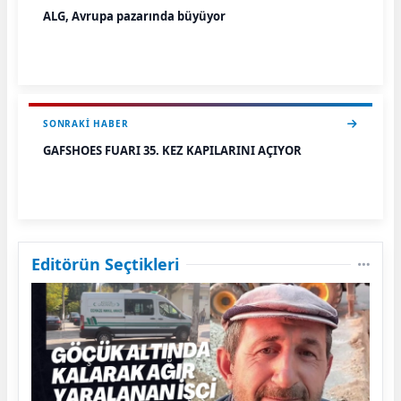
ALG, Avrupa pazarında büyüyor
SONRAKI HABER
GAFSHOES FUARI 35. KEZ KAPILARINI AÇIYOR
Editörün Seçtikleri