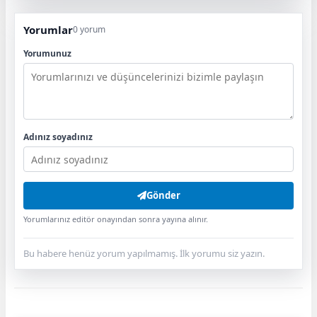
Yorumlar
0 yorum
Yorumunuz
Adınız soyadınız
Gönder
Yorumlarınız editör onayından sonra yayına alınır.
Bu habere henüz yorum yapılmamış. İlk yorumu siz yazın.