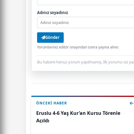
Adınız soyadınız
Gönder
Yorumlarınız editör onayından sonra yayına alınır.
Bu habere henüz yorum yapılmamış. İlk yorumu siz yaz
ÖNCEKI HABER
Eruslu 4-6 Yaş Kur’an Kursu Törenle
Açıldı