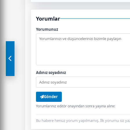
Yorumlar
Yorumunuz
Adınız soyadınız
Gönder
Yorumlarınız editör onayından sonra yayına alınır.
Bu habere henüz yorum yapılmamış. İlk yorumu siz yaz