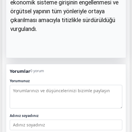
ekonomik sisteme girişinin engellenmesi ve
örgütsel yapının tüm yönleriyle ortaya
çıkarılması amacıyla titizlikle sürdürüldüğü
vurgulandı.
Yorumlar
0 yorum
Yorumunuz
Adınız soyadınız