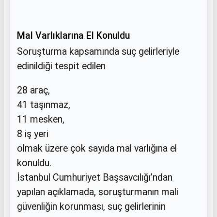
Mal Varlıklarına El Konuldu
Soruşturma kapsamında suç gelirleriyle
edinildiği tespit edilen
28 araç,
41 taşınmaz,
11 mesken,
8 iş yeri
olmak üzere çok sayıda mal varlığına el
konuldu.
İstanbul Cumhuriyet Başsavcılığı’ndan
yapılan açıklamada, soruşturmanın mali
güvenliğin korunması, suç gelirlerinin