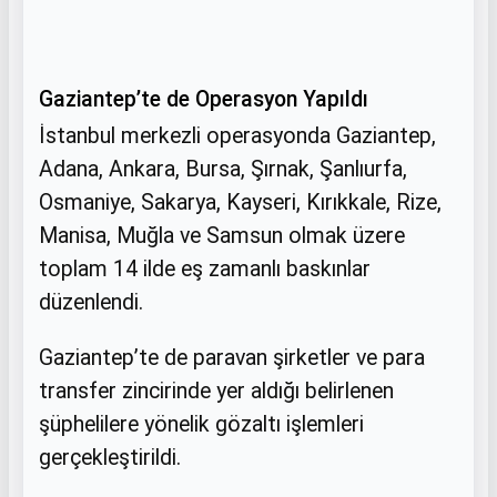
Gaziantep’te de Operasyon Yapıldı
İstanbul merkezli operasyonda Gaziantep,
Adana, Ankara, Bursa, Şırnak, Şanlıurfa,
Osmaniye, Sakarya, Kayseri, Kırıkkale, Rize,
Manisa, Muğla ve Samsun olmak üzere
toplam 14 ilde eş zamanlı baskınlar
düzenlendi.
Gaziantep’te de paravan şirketler ve para
transfer zincirinde yer aldığı belirlenen
şüphelilere yönelik gözaltı işlemleri
gerçekleştirildi.