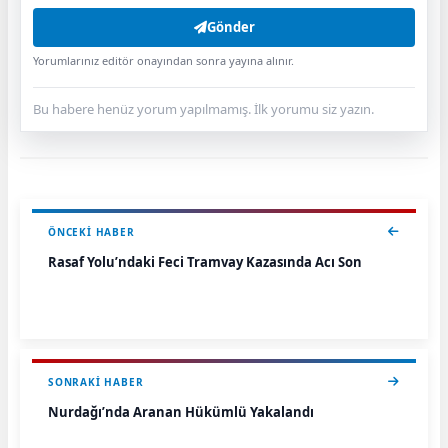
Gönder
Yorumlarınız editör onayından sonra yayına alınır.
Bu habere henüz yorum yapılmamış. İlk yorumu siz yazın.
ÖNCEKI HABER
Rasaf Yolu’ndaki Feci Tramvay Kazasında Acı Son
SONRAKI HABER
Nurdağı’nda Aranan Hükümlü Yakalandı