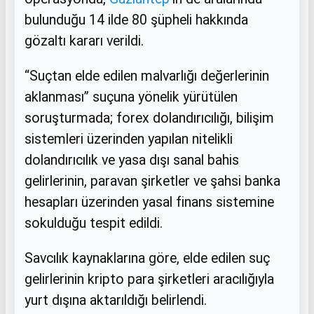
bulunduğu 14 ilde 80 şüpheli hakkında
gözaltı kararı verildi.
“Suçtan elde edilen malvarlığı değerlerinin
aklanması” suçuna yönelik yürütülen
soruşturmada; forex dolandırıcılığı, bilişim
sistemleri üzerinden yapılan nitelikli
dolandırıcılık ve yasa dışı sanal bahis
gelirlerinin, paravan şirketler ve şahsi banka
hesapları üzerinden yasal finans sistemine
sokulduğu tespit edildi.
Savcılık kaynaklarına göre, elde edilen suç
gelirlerinin kripto para şirketleri aracılığıyla
yurt dışına aktarıldığı belirlendi.