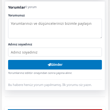
Yorumlar
0 yorum
Yorumunuz
Adınız soyadınız
Gönder
Yorumlarınız editör onayından sonra yayına alınır.
Bu habere henüz yorum yapılmamış. İlk yorumu siz yazın.