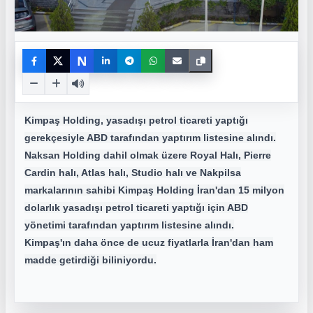
N
Kimpaş Holding, yasadışı petrol ticareti yaptığı
gerekçesiyle ABD tarafından yaptırım listesine alındı.
Naksan Holding dahil olmak üzere Royal Halı, Pierre
Cardin halı, Atlas halı, Studio halı ve Nakpilsa
markalarının sahibi Kimpaş Holding İran'dan 15 milyon
dolarlık yasadışı petrol ticareti yaptığı için ABD
yönetimi tarafından yaptırım listesine alındı.
Kimpaş'ın daha önce de ucuz fiyatlarla İran'dan ham
madde getirdiği biliniyordu.