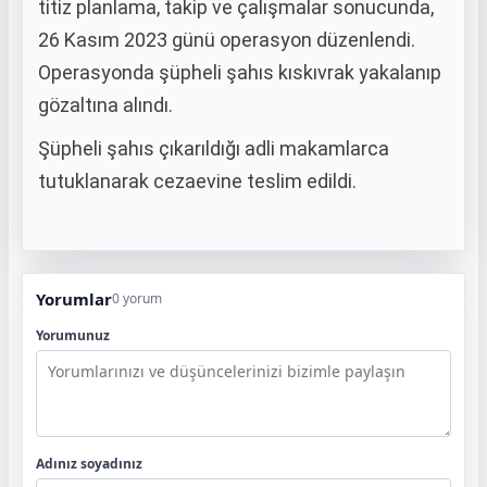
titiz planlama, takip ve çalışmalar sonucunda,
26 Kasım 2023 günü operasyon düzenlendi.
Operasyonda şüpheli şahıs kıskıvrak yakalanıp
gözaltına alındı.
Şüpheli şahıs çıkarıldığı adli makamlarca
tutuklanarak cezaevine teslim edildi.
Yorumlar
0 yorum
Yorumunuz
Adınız soyadınız