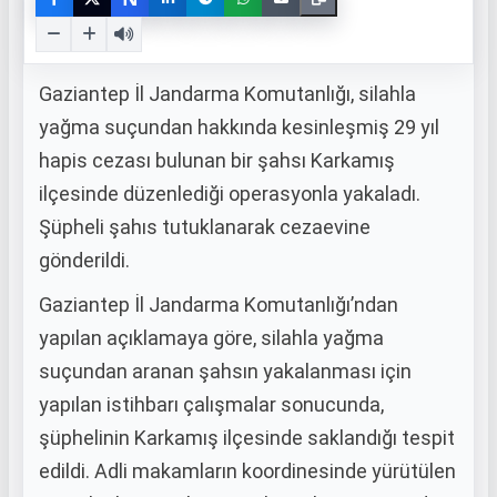
Gaziantep İl Jandarma Komutanlığı, silahla
yağma suçundan hakkında kesinleşmiş 29 yıl
hapis cezası bulunan bir şahsı Karkamış
ilçesinde düzenlediği operasyonla yakaladı.
Şüpheli şahıs tutuklanarak cezaevine
gönderildi.
Gaziantep İl Jandarma Komutanlığı’ndan
yapılan açıklamaya göre, silahla yağma
suçundan aranan şahsın yakalanması için
yapılan istihbarı çalışmalar sonucunda,
şüphelinin Karkamış ilçesinde saklandığı tespit
edildi. Adli makamların koordinesinde yürütülen