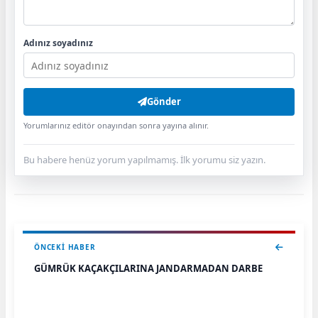
Adınız soyadınız
Gönder
Yorumlarınız editör onayından sonra yayına alınır.
Bu habere henüz yorum yapılmamış. İlk yorumu siz yazın.
ÖNCEKI HABER
GÜMRÜK KAÇAKÇILARINA JANDARMADAN DARBE