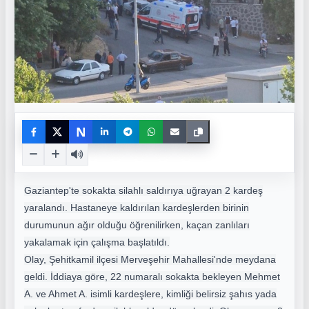
N
Gaziantep'te sokakta silahlı saldırıya uğrayan 2 kardeş
yaralandı. Hastaneye kaldırılan kardeşlerden birinin
durumunun ağır olduğu öğrenilirken, kaçan zanlıları
yakalamak için çalışma başlatıldı.
Olay, Şehitkamil ilçesi Merveşehir Mahallesi'nde meydana
geldi. İddiaya göre, 22 numaralı sokakta bekleyen Mehmet
A. ve Ahmet A. isimli kardeşlere, kimliği belirsiz şahıs yada