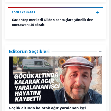
SONRAKI HABER
Gaziantep merkezli 6 ilde siber suçlara yönelik dev
operasyon: 40 gözaltı
Editörün Seçtikleri
Göçük altında kalarak ağır yaralanan işçi