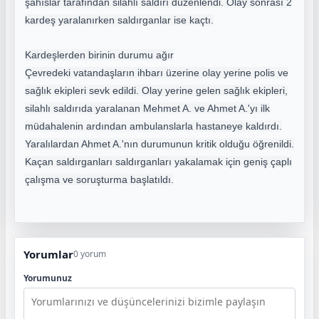
şahıslar tarafından silahlı saldırı düzenlendi. Olay sonrası 2
kardeş yaralanırken saldırganlar ise kaçtı.
Kardeşlerden birinin durumu ağır
Çevredeki vatandaşların ihbarı üzerine olay yerine polis ve
sağlık ekipleri sevk edildi. Olay yerine gelen sağlık ekipleri,
silahlı saldırıda yaralanan Mehmet A. ve Ahmet A.'yı ilk
müdahalenin ardından ambulanslarla hastaneye kaldırdı.
Yaralılardan Ahmet A.'nın durumunun kritik olduğu öğrenildi.
Kaçan saldırganları saldırganları yakalamak için geniş çaplı
çalışma ve soruşturma başlatıldı.
Yorumlar
0 yorum
Yorumunuz