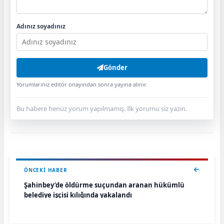
Adınız soyadınız
Gönder
Yorumlarınız editör onayından sonra yayına alınır.
Bu habere henüz yorum yapılmamış. İlk yorumu siz yazın.
ÖNCEKI HABER
Şahinbey’de öldürme suçundan aranan hükümlü
belediye işçisi kılığında yakalandı