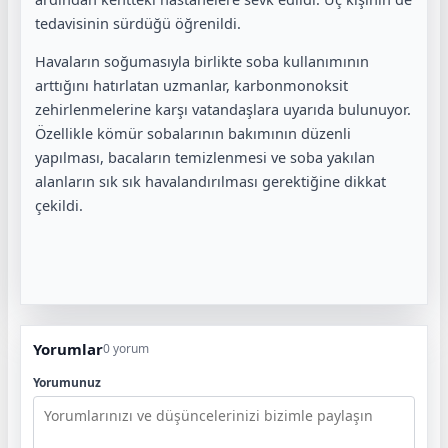
tedavisinin sürdüğü öğrenildi.
Havaların soğumasıyla birlikte soba kullanımının
arttığını hatırlatan uzmanlar, karbonmonoksit
zehirlenmelerine karşı vatandaşlara uyarıda bulunuyor.
Özellikle kömür sobalarının bakımının düzenli
yapılması, bacaların temizlenmesi ve soba yakılan
alanların sık sık havalandırılması gerektiğine dikkat
çekildi.
Yorumlar
0 yorum
Yorumunuz