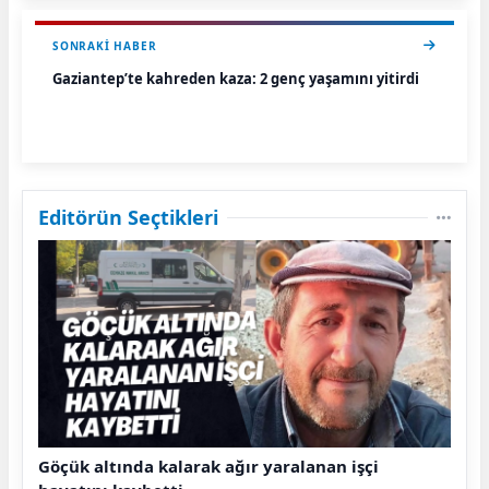
SONRAKI HABER
Gaziantep’te kahreden kaza: 2 genç yaşamını yitirdi
Editörün Seçtikleri
Göçük altında kalarak ağır yaralanan işçi