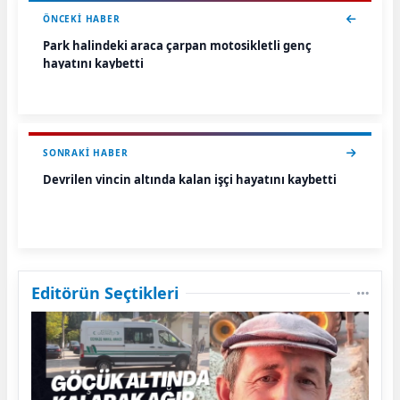
ÖNCEKI HABER
Park halindeki araca çarpan motosikletli genç
hayatını kaybetti
SONRAKI HABER
Devrilen vincin altında kalan işçi hayatını kaybetti
Editörün Seçtikleri