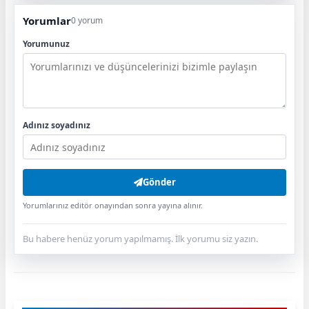
Yorumlar
0 yorum
Yorumunuz
Adınız soyadınız
Gönder
Yorumlarınız editör onayından sonra yayına alınır.
Bu habere henüz yorum yapılmamış. İlk yorumu siz yazın.