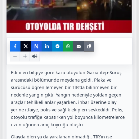
N
Edinilen bilgiye göre kaza otoyolun Gaziantep-Suruç
arasındaki bölümünde meydana geldi. Plaka ve
sürücüsü öğrenilemeyen bir TIR’da bilinmeyen bir
nedenle yangın çıktı. Yangın nedeniyle yoldan geçen
araçlar tehlikeli anlar yaşarken, ihbar üzerine olay
yerine itfaiye, polis ve sağlık ekipleri sevkedildi. Polis,
otoyolu trafiğe kapatırken yol boyunca kilometrelerce
uzunluğunda araç kuyruğu oluştu.
Olayda ölen ya da yaralanan olmadığı, TIR’ın ise