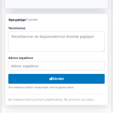
Yorumlar
0 yorum
Yorumunuz
Adınız soyadınız
Gönder
Yorumlarınız editör onayından sonra yayına alınır.
Bu habere henüz yorum yapılmamış. İlk yorumu siz yazın.